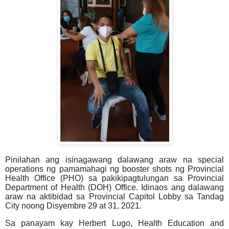
Pinilahan ang isinagawang dalawang araw na special
operations ng pamamahagi ng booster shots ng Provincial
Health Office (PHO) sa pakikipagtulungan sa Provincial
Department of Health (DOH) Office. Idinaos ang dalawang
araw na aktibidad sa Provincial Capitol Lobby sa Tandag
City noong Disyembre 29 at 31, 2021.
Sa panayam kay Herbert Lugo, Health Education and