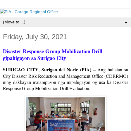
▼
Friday, July 30, 2021
Disaster Response Group Mobilization Drill
gipahigayon sa Surigao City
SURIGAO CITY, Surigao del Norte (PIA)
– Ang buhatan sa
City Disaster Risk Reduction and Management Office (CDRRMO)
ning dakbayan malampuson nga mipahigayon og usa ka Disaster
Response Group Mobilization Drill Evaluation.