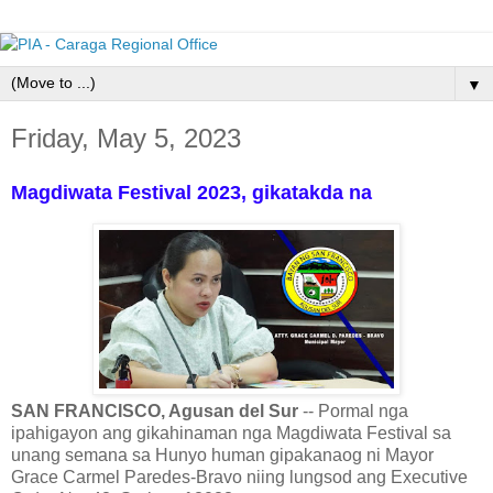
▼
Friday, May 5, 2023
Magdiwata Festival 2023, gikatakda na
SAN FRANCISCO, Agusan del Sur
-- Pormal nga
ipahigayon ang gikahinaman nga Magdiwata Festival sa
unang semana sa Hunyo human gipakanaog ni Mayor
Grace Carmel Paredes-Bravo niing lungsod ang Executive