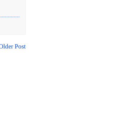
Older Post