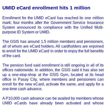
UMID eCard enrollment hits 1 million
Enrollment for the UMID eCard has reached its one million
mark; four months after the Government Service Insurance
System announced its compliance with the Unified Multi-
purpose ID System or UMID.
The GSIS has around 1.5 million members and pensioners,
all of whom are eCard holders. All cardholders are enjoined
to enroll for the UMID eCard in order to enjoy the full benefits
of the card.
The pension fund said enrollment is still ongoing in all of its
offices nationwide. In addition, the GSIS said it has also set
up a one-stop-shop at the GSIS Gym, located at its head
office in Pasay City, where members and pensioners can
enroll for the new eCard, activate the same, and apply for a
one-time cash advance.
A P10,000 cash advance can be availed by members whose
UMID eCards have already been activated and whose