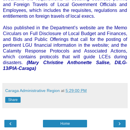
and Foreign Travels of Local Government Officials and
Employees, which includes the requisites, regulations and
entitlements on foreign travels of local execs.
Also published in the Department’s website are the Memo
Circulars on Full Disclosure of Local Budget and Finances,
and Bids and Public Offerings that call for the posting of
pertinent LGU financial information in the website; and the
Calamity Response Protocols and Associated Actions,
which contains protocols that will guide LCEs during
disasters.
(Mary Christine Anthonette Salise, DILG-
13/PIA-Caraga)
Caraga Administrative Region
at
5:29:00 PM
Share
‹
›
Home