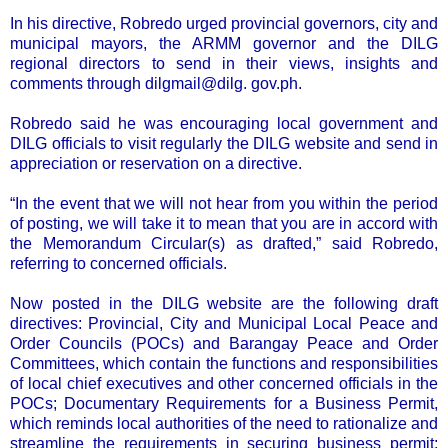
In his directive, Robredo urged provincial governors, city and
municipal mayors, the ARMM governor and the DILG
regional directors to send in their views, insights and
comments through dilgmail@dilg. gov.ph.
Robredo said he was encouraging local government and
DILG officials to visit regularly the DILG website and send in
appreciation or reservation on a directive.
“In the event that we will not hear from you within the period
of posting, we will take it to mean that you are in accord with
the Memorandum Circular(s) as drafted,” said Robredo,
referring to concerned officials.
Now posted in the DILG website are the following draft
directives: Provincial, City and Municipal Local Peace and
Order Councils (POCs) and Barangay Peace and Order
Committees, which contain the functions and responsibilities
of local chief executives and other concerned officials in the
POCs; Documentary Requirements for a Business Permit,
which reminds local authorities of the need to rationalize and
streamline the requirements in securing business permit;